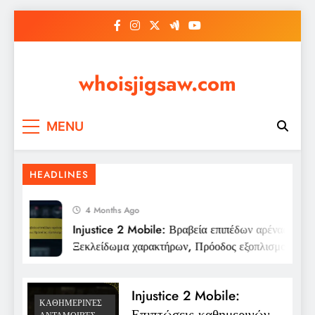
Skip
to
content
whoisjigsaw.com
MENU
HEADLINES
4 Months Ago
Injustice 2 Mobile: Βραβεία επιπέδων αρένας,
Ξεκλείδωμα χαρακτήρων, Πρόοδος εξοπλισμού
Injustice 2 Mobile:
ΚΑΘΗΜΕΡΙΝΈΣ
Επιπτώσεις καθημερινών