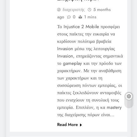
διαχειριστής
5 months
ago
0
1 mins
Το Injustice 2 Mobile προσφέρει
στους παίκτες την ευκαιρία να
κερδίσουν πολύτιμα βραβεία
Invasion μέσω της λειτουργίας
Invasion, επηρεάζοντας σημαντικά
το gameplay και την πρόοδο των
χαρακτήρων. Με την αναβάθμιση
των χαρακτήρων και τη
συσσώρευση πόντων εμπειρίας, οι
παίκτες ξεκλειδώνουν ανταμοιβές
που ενισχύουν τη συνολική τους
εμπειρία. Επιπλέον, η κα mastery
της διαχείρισης πόρων είναι…
Read More