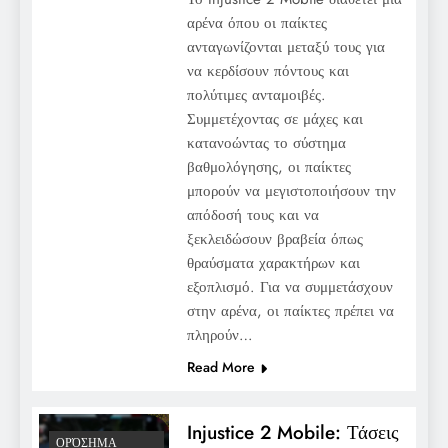
αρένα όπου οι παίκτες
ανταγωνίζονται μεταξύ τους για
να κερδίσουν πόντους και
πολύτιμες ανταμοιβές.
Συμμετέχοντας σε μάχες και
κατανοώντας το σύστημα
βαθμολόγησης, οι παίκτες
μπορούν να μεγιστοποιήσουν την
απόδοσή τους και να
ξεκλειδώσουν βραβεία όπως
θραύσματα χαρακτήρων και
εξοπλισμό. Για να συμμετάσχουν
στην αρένα, οι παίκτες πρέπει να
πληρούν…
Read More
Injustice 2 Mobile: Τάσεις
ΟΡΌΣΗΜΑ